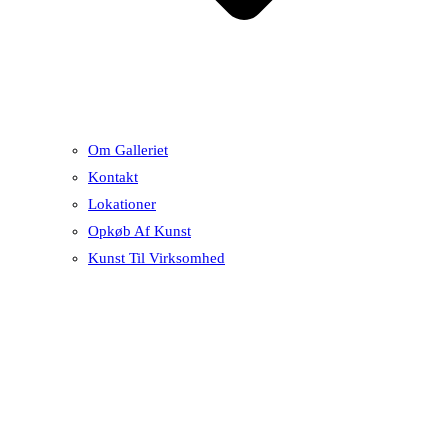
Om Galleriet
Kontakt
Lokationer
Opkøb Af Kunst
Kunst Til Virksomhed