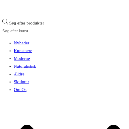
Søg efter produkter
Nyheder
Kunstnere
Moderne
Naturalistisk
Ældre
Skulptur
Om Os