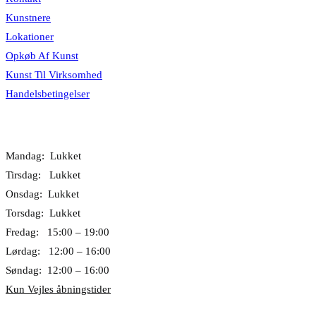
Kunstnere
Lokationer
Opkøb Af Kunst
Kunst Til Virksomhed
Handelsbetingelser
Åbningstider
Mandag: Lukket
Tirsdag: Lukket
Onsdag: Lukket
Torsdag: Lukket
Fredag: 15:00 – 19:00
Lørdag: 12:00 – 16:00
Søndag: 12:00 – 16:00
Kun Vejles åbningstider