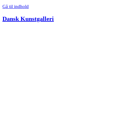
Gå til indhold
Dansk Kunstgalleri