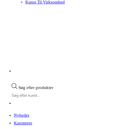
Kunst Til Virksomhed
Søg efter produkter
Nyheder
Kunstnere