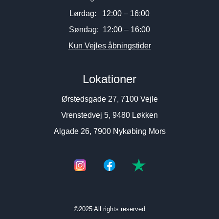
Lørdag: 12:00 – 16:00
Søndag: 12:00 – 16:00
Kun Vejles åbningstider
Lokationer
Ørstedsgade 27, 7100 Vejle
Vrenstedvej 5, 9480 Løkken
Algade 26, 7900 Nykøbing Mors
©2025 All rights reserved