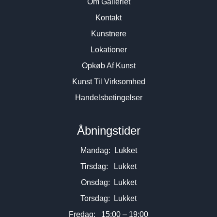
Om Galleriet
Kontakt
Kunstnere
Lokationer
Opkøb Af Kunst
Kunst Til Virksomhed
Handelsbetingelser
Åbningstider
Mandag: Lukket
Tirsdag: Lukket
Onsdag: Lukket
Torsdag: Lukket
Fredag: 15:00 – 19:00