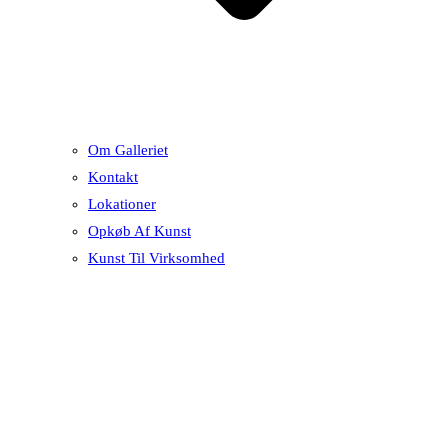
Om Galleriet
Kontakt
Lokationer
Opkøb Af Kunst
Kunst Til Virksomhed