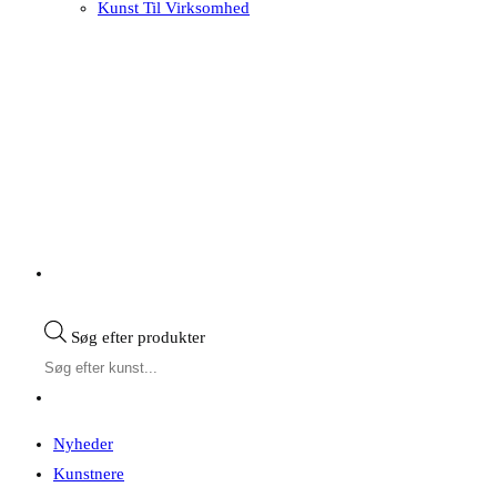
Kunst Til Virksomhed
Søg efter produkter
Nyheder
Kunstnere