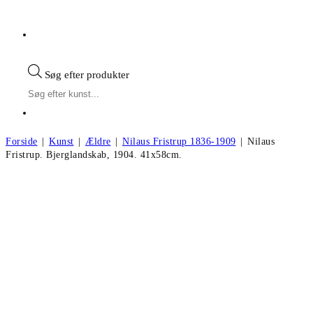
Søg efter produkter
Forside
|
Kunst
|
Ældre
|
Nilaus Fristrup 1836-1909
|
Nilaus
Fristrup. Bjerglandskab, 1904. 41x58cm.