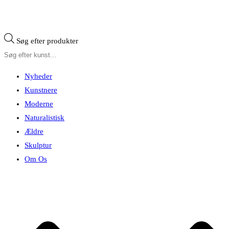
Søg efter produkter
Nyheder
Kunstnere
Moderne
Naturalistisk
Ældre
Skulptur
Om Os