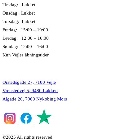
Tirsdag: Lukket
Onsdag: Lukket
Torsdag: Lukket
Fredag: 15:00 – 19:00
Lørdag: 12:00 – 16:00
Søndag: 12:00 – 16:00
Kun Vejles åbningstider
Lokationer
Ørstedsgade 27, 7100 Vejle
Vrenstedvej 5, 9480 Løkken
Algade 26, 7900 Nykøbing Mors
©2025 All rights reserved