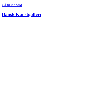
Gå til indhold
Dansk Kunstgalleri