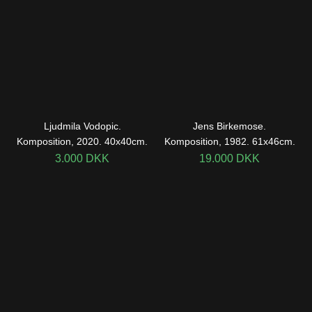
Ljudmila Vodopic.
Jens Birkemose.
Komposition, 2020. 40x40cm.
Komposition, 1982. 61x46cm.
3.000
DKK
19.000
DKK