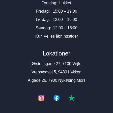
Torsdag: Lukket
Fredag: 15:00 – 19:00
Lørdag: 12:00 – 16:00
Søndag: 12:00 – 16:00
Kun Vejles åbningstider
Lokationer
Ørstedsgade 27, 7100 Vejle
Vrenstedvej 5, 9480 Løkken
Algade 26, 7900 Nykøbing Mors