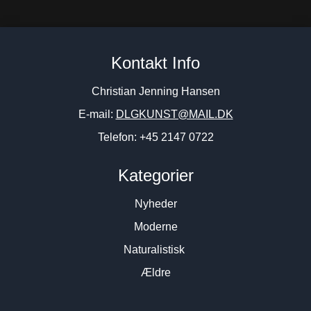
Kontakt Info
Christian Jenning Hansen
E-mail:
DLGKUNST@MAIL.DK
Telefon: +45 2147 0722
Kategorier
Nyheder
Moderne
Naturalistisk
Ældre