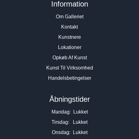
Information
Om Galleriet
Kontakt
Kunstnere
Lokationer
Opkøb Af Kunst
Kunst Til Virksomhed
Handelsbetingelser
Åbningstider
Mandag: Lukket
Tirsdag: Lukket
Onsdag: Lukket