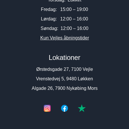
Fredag: 15:00 – 19:00
Lørdag: 12:00 – 16:00
Søndag: 12:00 – 16:00
Kun Vejles åbningstider
Lokationer
Ørstedsgade 27, 7100 Vejle
Vrenstedvej 5, 9480 Løkken
Algade 26, 7900 Nykøbing Mors