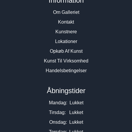
Information
Om Galleriet
Kontakt
Kunstnere
Lokationer
Opkøb Af Kunst
Kunst Til Virksomhed
Handelsbetingelser
Åbningstider
Mandag: Lukket
Tirsdag: Lukket
Onsdag: Lukket
Torsdag: Lukket