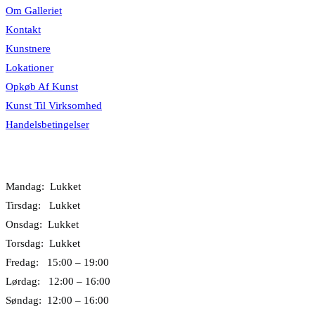
Om Galleriet
Kontakt
Kunstnere
Lokationer
Opkøb Af Kunst
Kunst Til Virksomhed
Handelsbetingelser
Åbningstider
Mandag: Lukket
Tirsdag: Lukket
Onsdag: Lukket
Torsdag: Lukket
Fredag: 15:00 – 19:00
Lørdag: 12:00 – 16:00
Søndag: 12:00 – 16:00