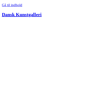
Gå til indhold
Dansk Kunstgalleri