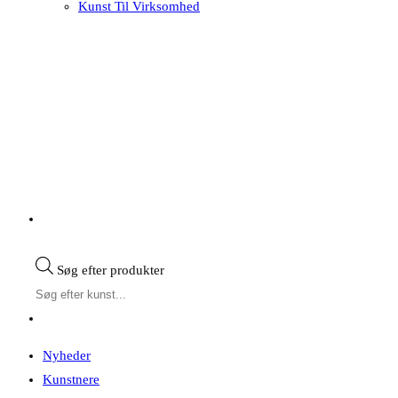
Kunst Til Virksomhed
Søg efter produkter
Nyheder
Kunstnere