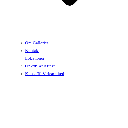
Om Galleriet
Kontakt
Lokationer
Opkøb Af Kunst
Kunst Til Virksomhed