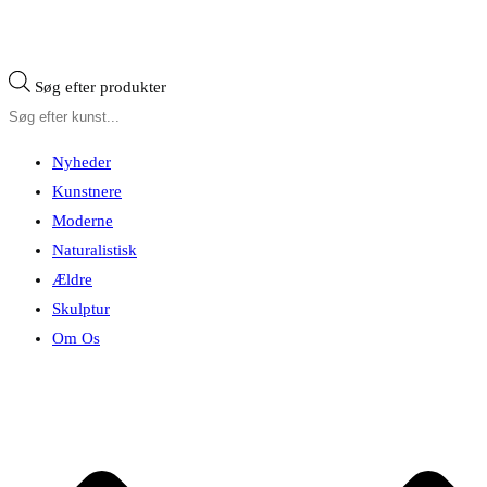
Søg efter produkter
Nyheder
Kunstnere
Moderne
Naturalistisk
Ældre
Skulptur
Om Os