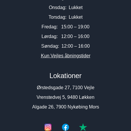
Onsdag: Lukket
Torsdag: Lukket
Fredag: 15:00 – 19:00
Lørdag: 12:00 – 16:00
Søndag: 12:00 – 16:00
Kun Vejles åbningstider
Lokationer
Ørstedsgade 27, 7100 Vejle
Vrenstedvej 5, 9480 Løkken
Algade 26, 7900 Nykøbing Mors