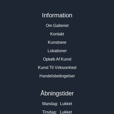
Information
Om Galleriet
Kontakt
Kunstnere
Lokationer
Opkøb Af Kunst
Kunst Til Virksomhed
Handelsbetingelser
Åbningstider
Mandag: Lukket
Tirsdag: Lukket