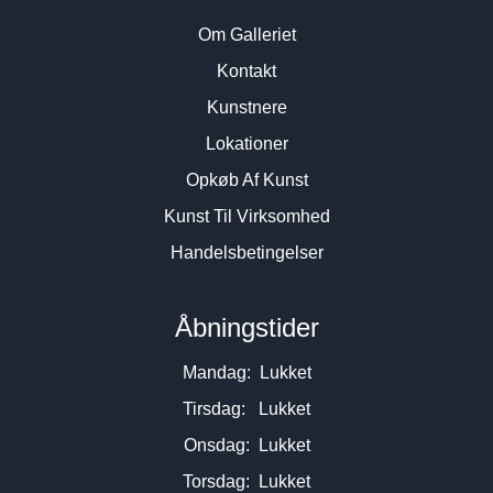
Om Galleriet
Kontakt
Kunstnere
Lokationer
Opkøb Af Kunst
Kunst Til Virksomhed
Handelsbetingelser
Åbningstider
Mandag: Lukket
Tirsdag: Lukket
Onsdag: Lukket
Torsdag: Lukket