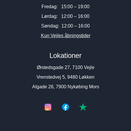
Fredag: 15:00 – 19:00
Lørdag: 12:00 – 16:00
Søndag: 12:00 – 16:00
Kun Vejles åbningstider
Lokationer
Ørstedsgade 27, 7100 Vejle
Vrenstedvej 5, 9480 Løkken
Algade 26, 7900 Nykøbing Mors