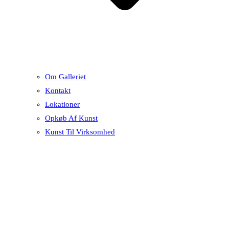
Om Galleriet
Kontakt
Lokationer
Opkøb Af Kunst
Kunst Til Virksomhed