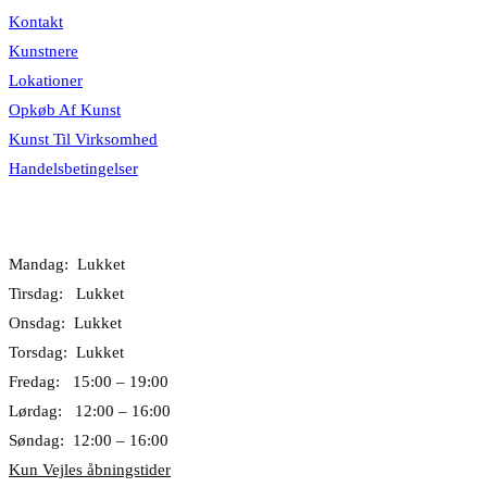
Kontakt
Kunstnere
Lokationer
Opkøb Af Kunst
Kunst Til Virksomhed
Handelsbetingelser
Åbningstider
Mandag: Lukket
Tirsdag: Lukket
Onsdag: Lukket
Torsdag: Lukket
Fredag: 15:00 – 19:00
Lørdag: 12:00 – 16:00
Søndag: 12:00 – 16:00
Kun Vejles åbningstider