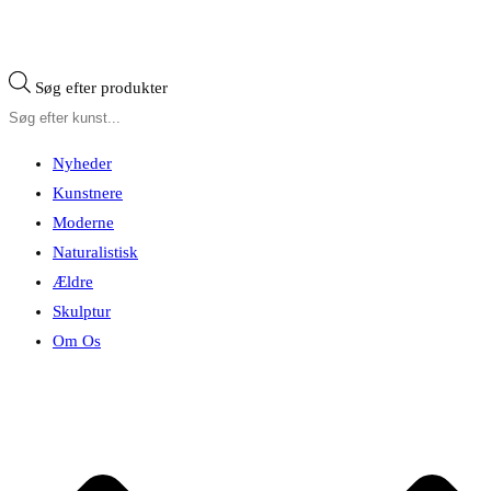
Søg efter produkter
Nyheder
Kunstnere
Moderne
Naturalistisk
Ældre
Skulptur
Om Os