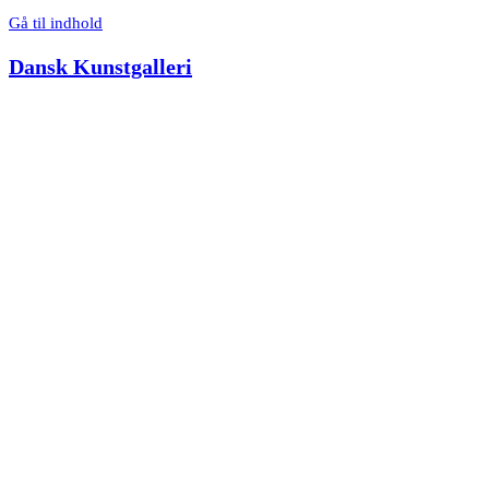
Gå til indhold
Dansk Kunstgalleri