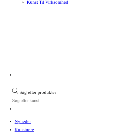
Kunst Til Virksomhed
Søg efter produkter
Nyheder
Kunstnere