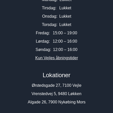
Tirsdag: Lukket
Onsdag: Lukket
Torsdag: Lukket
Fredag: 15:00 – 19:00
Lørdag: 12:00 – 16:00
Søndag: 12:00 – 16:00
Kun Vejles åbningstider
Lokationer
Ørstedsgade 27, 7100 Vejle
Vrenstedvej 5, 9480 Løkken
Algade 26, 7900 Nykøbing Mors