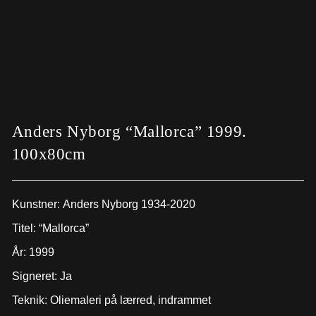
Anders Nyborg “Mallorca” 1999.
100x80cm
Kunstner:
Anders Nyborg 1934-2020
Titel: “Mallorca”
År: 1999
Signeret: Ja
Teknik: Oliemaleri på lærred, indrammet