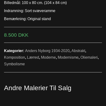
Billedmål: 100 x 80 cm. (104 x 84 cm)
Indramning: Sort svæveramme
Bemærkning: Original stand
8.500
DKK
Kategorier:
Anders Nyborg 1934-2020
,
Abstrakt
,
Komposition
,
Lærred
,
Moderne
,
Modernisme
,
Oliemaleri
,
Symbolisme
Andre Malerier Til Salg