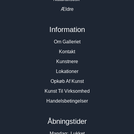
Ældre
Information
Om Galleriet
Kontakt
Kunstnere
Lokationer
Opkøb Af Kunst
Kunst Til Virksomhed
Handelsbetingelser
Åbningstider
Mandag: Lukket