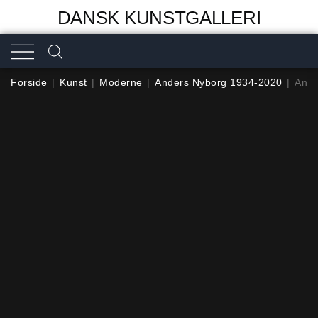
DANSK KUNSTGALLERI
Forside
|
Kunst
|
Moderne
|
Anders Nyborg 1934-2020
|
Ande