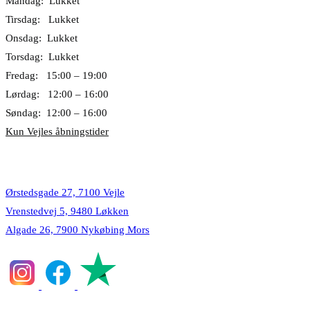
Mandag: Lukket
Tirsdag: Lukket
Onsdag: Lukket
Torsdag: Lukket
Fredag: 15:00 – 19:00
Lørdag: 12:00 – 16:00
Søndag: 12:00 – 16:00
Kun Vejles åbningstider
Lokationer
Ørstedsgade 27, 7100 Vejle
Vrenstedvej 5, 9480 Løkken
Algade 26, 7900 Nykøbing Mors