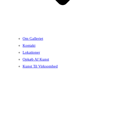
Om Galleriet
Kontakt
Lokationer
Opkøb Af Kunst
Kunst Til Virksomhed