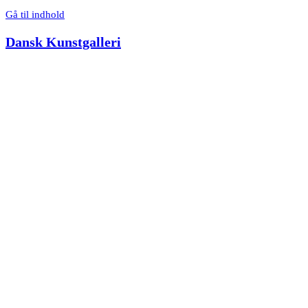
Gå til indhold
Dansk Kunstgalleri