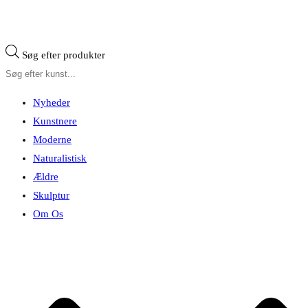
Søg efter produkter
Nyheder
Kunstnere
Moderne
Naturalistisk
Ældre
Skulptur
Om Os