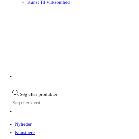
Kunst Til Virksomhed
Søg efter produkter
Nyheder
Kunstnere