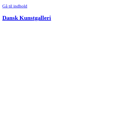
Gå til indhold
Dansk Kunstgalleri