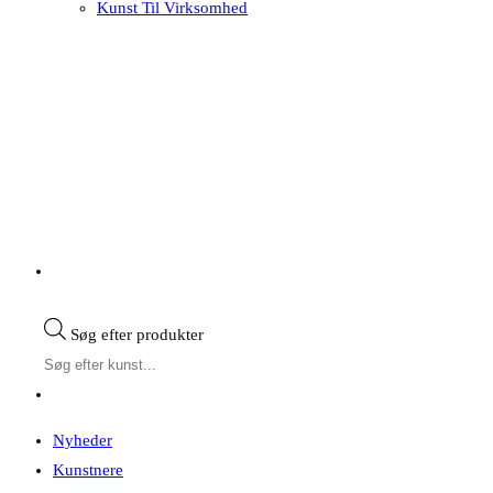
Kunst Til Virksomhed
Søg efter produkter
Nyheder
Kunstnere