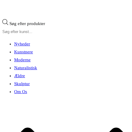
Søg efter produkter
Nyheder
Kunstnere
Moderne
Naturalistisk
Ældre
Skulptur
Om Os