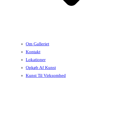
Om Galleriet
Kontakt
Lokationer
Opkøb Af Kunst
Kunst Til Virksomhed