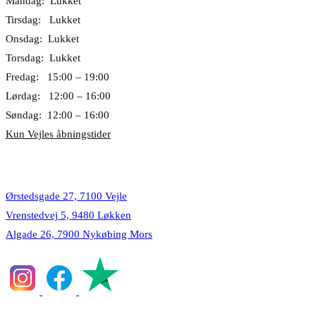
Mandag: Lukket
Tirsdag: Lukket
Onsdag: Lukket
Torsdag: Lukket
Fredag: 15:00 – 19:00
Lørdag: 12:00 – 16:00
Søndag: 12:00 – 16:00
Kun Vejles åbningstider
Lokationer
Ørstedsgade 27, 7100 Vejle
Vrenstedvej 5, 9480 Løkken
Algade 26, 7900 Nykøbing Mors