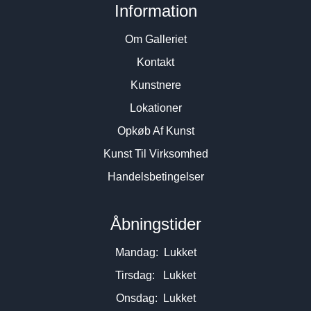
Information
Om Galleriet
Kontakt
Kunstnere
Lokationer
Opkøb Af Kunst
Kunst Til Virksomhed
Handelsbetingelser
Åbningstider
Mandag: Lukket
Tirsdag: Lukket
Onsdag: Lukket