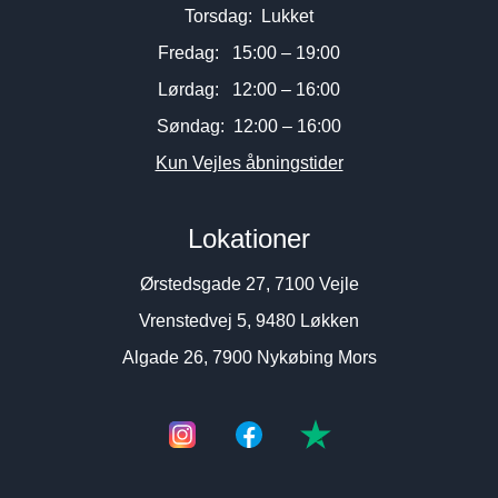
Torsdag: Lukket
Fredag: 15:00 – 19:00
Lørdag: 12:00 – 16:00
Søndag: 12:00 – 16:00
Kun Vejles åbningstider
Lokationer
Ørstedsgade 27, 7100 Vejle
Vrenstedvej 5, 9480 Løkken
Algade 26, 7900 Nykøbing Mors