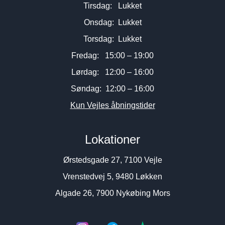
Tirsdag: Lukket
Onsdag: Lukket
Torsdag: Lukket
Fredag: 15:00 – 19:00
Lørdag: 12:00 – 16:00
Søndag: 12:00 – 16:00
Kun Vejles åbningstider
Lokationer
Ørstedsgade 27, 7100 Vejle
Vrenstedvej 5, 9480 Løkken
Algade 26, 7900 Nykøbing Mors