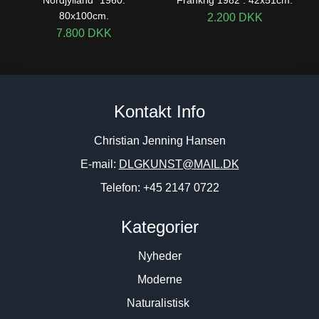
80x100cm.
2.200
DKK
7.800
DKK
Kontakt Info
Christian Jenning Hansen
E-mail:
DLGKUNST@MAIL.DK
Telefon: +45 2147 0722
Kategorier
Nyheder
Moderne
Naturalistisk