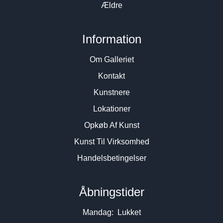
Ældre
Information
Om Galleriet
Kontakt
Kunstnere
Lokationer
Opkøb Af Kunst
Kunst Til Virksomhed
Handelsbetingelser
Åbningstider
Mandag: Lukket