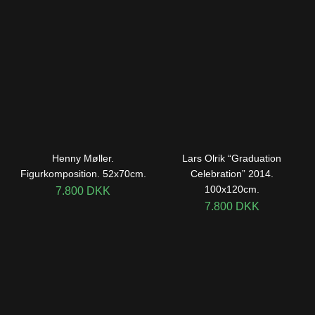
Henny Møller.
Lars Olrik “Graduation
Figurkomposition. 52x70cm.
Celebration” 2014.
100x120cm.
7.800
DKK
7.800
DKK