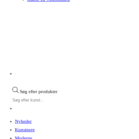
Søg efter produkter
Nyheder
Kunstnere
Moderne