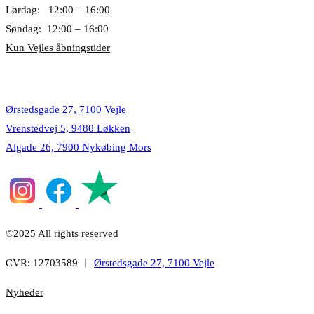
Lørdag: 12:00 – 16:00
Søndag: 12:00 – 16:00
Kun Vejles åbningstider
Lokationer
Ørstedsgade 27, 7100 Vejle
Vrenstedvej 5, 9480 Løkken
Algade 26, 7900 Nykøbing Mors
©2025 All rights reserved
CVR: 12703589 ︱
Ørstedsgade 27, 7100 Vejle
Nyheder