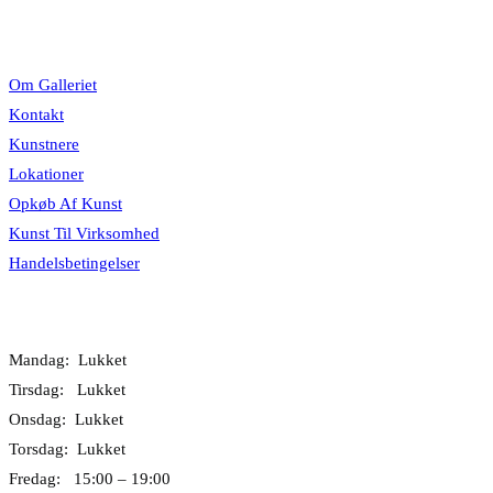
Information
Om Galleriet
Kontakt
Kunstnere
Lokationer
Opkøb Af Kunst
Kunst Til Virksomhed
Handelsbetingelser
Åbningstider
Mandag: Lukket
Tirsdag: Lukket
Onsdag: Lukket
Torsdag: Lukket
Fredag: 15:00 – 19:00