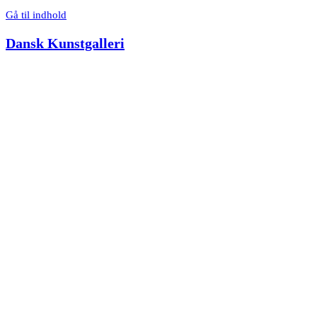
Gå til indhold
Dansk Kunstgalleri