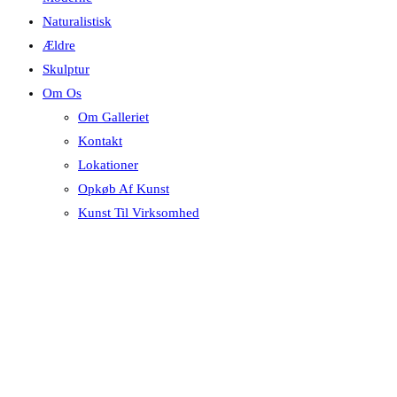
Naturalistisk
Ældre
Skulptur
Om Os
Om Galleriet
Kontakt
Lokationer
Opkøb Af Kunst
Kunst Til Virksomhed