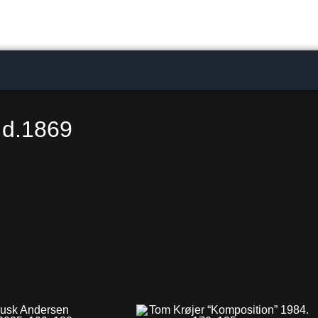
 d.1869