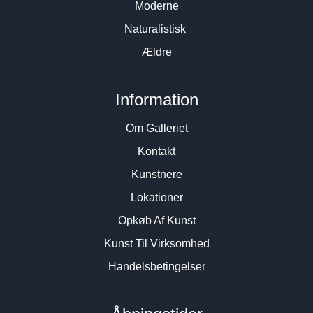
Moderne
Naturalistisk
Ældre
Information
Om Galleriet
Kontakt
Kunstnere
Lokationer
Opkøb Af Kunst
Kunst Til Virksomhed
Handelsbetingelser