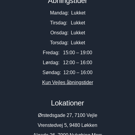
Åbningstider
Mandag: Lukket
Tirsdag: Lukket
Onsdag: Lukket
Torsdag: Lukket
Fredag: 15:00 – 19:00
Lørdag: 12:00 – 16:00
Søndag: 12:00 – 16:00
Kun Vejles åbningstider
Lokationer
Ørstedsgade 27, 7100 Vejle
Vrenstedvej 5, 9480 Løkken