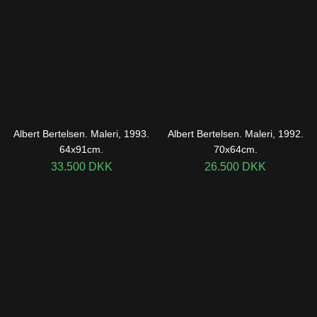
Albert Bertelsen. Maleri, 1993.
Albert Bertelsen. Maleri, 1992.
64x91cm.
70x64cm.
33.500
DKK
26.500
DKK