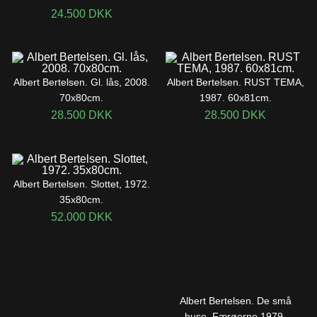
24.500
DKK
Albert Bertelsen. Gl. lås, 2008.
Albert Bertelsen. RUST TEMA,
70x80cm.
1987. 60x81cm.
28.500
DKK
28.500
DKK
Albert Bertelsen. Slottet, 1972.
35x80cm.
52.000
DKK
Albert Bertelsen. De små
huse, Færøerne 1979.