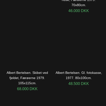
70x80cm.
46.000
DKK
Albert Bertelsen. Skibet ved
Albert Bertelsen. Gl. fotokasse,
fjeldet, Færøerne 1979.
1977. 80x100cm.
105x115cm.
48.500
DKK
68.000
DKK