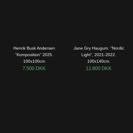
Henrik Busk Andersen
Jane Gry Haugum. “Nordic
“Komposition” 2025.
Light”, 2021-2022.
100x100cm
100x140cm.
7.500
DKK
12.800
DKK