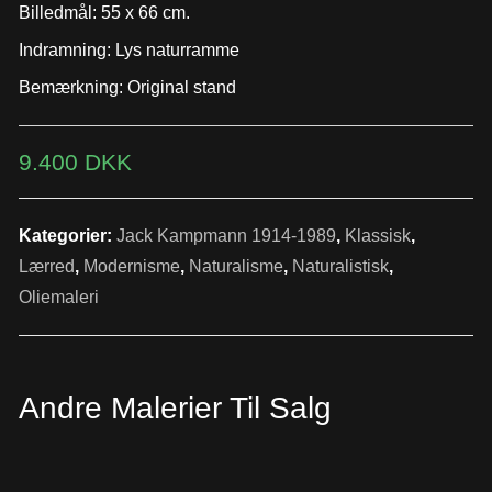
Billedmål: 55 x 66 cm.
Indramning: Lys naturramme
Bemærkning: Original stand
9.400
DKK
Kategorier:
Jack Kampmann 1914-1989
,
Klassisk
,
Lærred
,
Modernisme
,
Naturalisme
,
Naturalistisk
,
Oliemaleri
Andre Malerier Til Salg