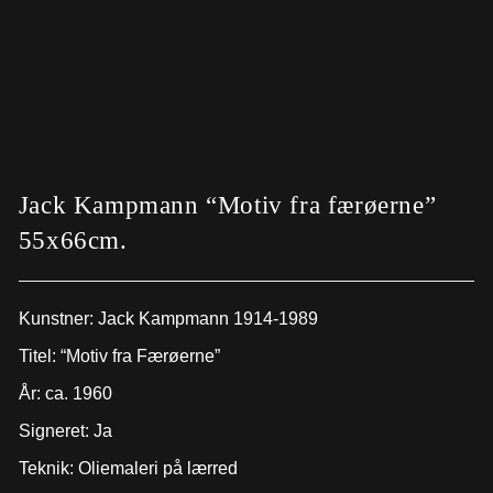
Jack Kampmann “Motiv fra færøerne”
55x66cm.
Kunstner: Jack Kampmann 1914-1989
Titel: “Motiv fra Færøerne”
År: ca. 1960
Signeret: Ja
Teknik: Oliemaleri på lærred