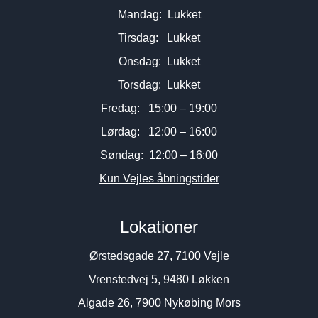
Mandag: Lukket
Tirsdag: Lukket
Onsdag: Lukket
Torsdag: Lukket
Fredag: 15:00 – 19:00
Lørdag: 12:00 – 16:00
Søndag: 12:00 – 16:00
Kun Vejles åbningstider
Lokationer
Ørstedsgade 27, 7100 Vejle
Vrenstedvej 5, 9480 Løkken
Algade 26, 7900 Nykøbing Mors