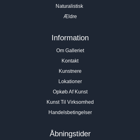
Naturalistisk
Ældre
Information
Om Galleriet
Kontakt
Kunstnere
Lokationer
Opkøb Af Kunst
Kunst Til Virksomhed
Handelsbetingelser
Åbningstider