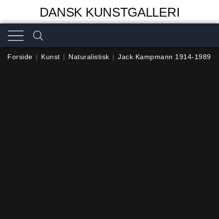
DANSK KUNSTGALLERI
Forside
|
Kunst
|
Naturalistisk
|
Jack Kampmann 1914-1989
|