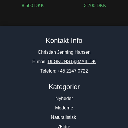
8.500
DKK
3.700
DKK
Kontakt Info
Christian Jenning Hansen
E-mail:
DLGKUNST@MAIL.DK
Telefon: +45 2147 0722
Kategorier
Nyheder
Moderne
Naturalistisk
Ældre