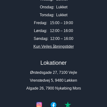
Onsdag: Lukket
Torsdag: Lukket
Fredag: 15:00 – 19:00
Lørdag: 12:00 – 16:00
Søndag: 12:00 – 16:00
Kun Vejles åbningstider
Lokationer
Ørstedsgade 27, 7100 Vejle
Vrenstedvej 5, 9480 Løkken
Algade 26, 7900 Nykøbing Mors