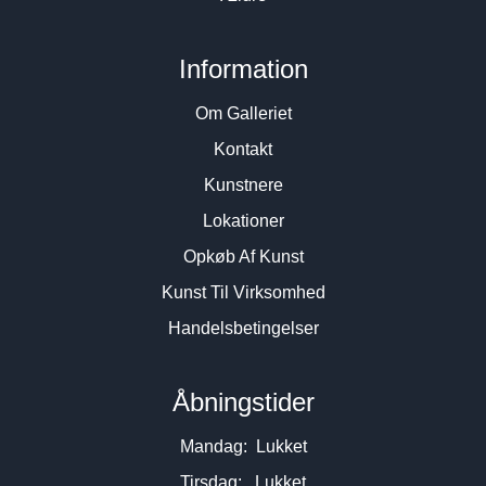
Information
Om Galleriet
Kontakt
Kunstnere
Lokationer
Opkøb Af Kunst
Kunst Til Virksomhed
Handelsbetingelser
Åbningstider
Mandag: Lukket
Tirsdag: Lukket