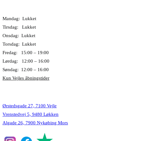
Åbningstider
Mandag: Lukket
Tirsdag: Lukket
Onsdag: Lukket
Torsdag: Lukket
Fredag: 15:00 – 19:00
Lørdag: 12:00 – 16:00
Søndag: 12:00 – 16:00
Kun Vejles åbningstider
Lokationer
Ørstedsgade 27, 7100 Vejle
Vrenstedvej 5, 9480 Løkken
Algade 26, 7900 Nykøbing Mors