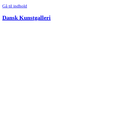
Gå til indhold
Dansk Kunstgalleri