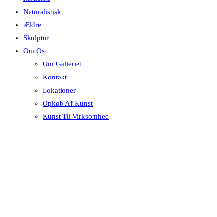
Naturalistisk
Ældre
Skulptur
Om Os
Om Galleriet
Kontakt
Lokationer
Opkøb Af Kunst
Kunst Til Virksomhed