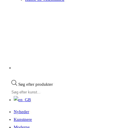
Søg efter produkter
Nyheder
Kunstnere
Moderne