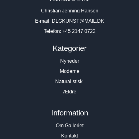
Christian Jenning Hansen
E-mail:
DLGKUNST@MAIL.DK
Telefon: +45 2147 0722
Kategorier
Nyheder
Moderne
Naturalistisk
Ældre
Information
Om Galleriet
Kontakt