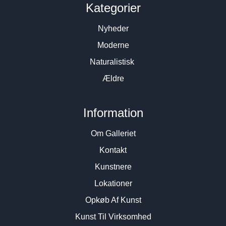
Kategorier
Nyheder
Moderne
Naturalistisk
Ældre
Information
Om Galleriet
Kontakt
Kunstnere
Lokationer
Opkøb Af Kunst
Kunst Til Virksomhed