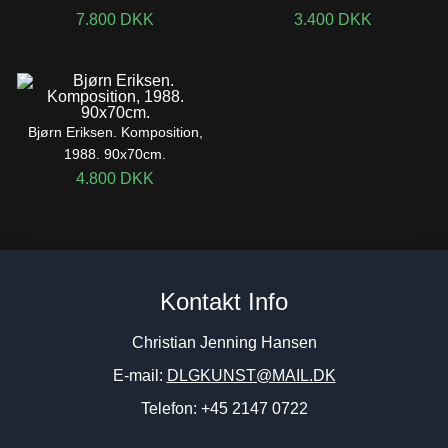
7.800
DKK
3.400
DKK
Bjørn Eriksen. Komposition,
1988. 90x70cm.
4.800
DKK
Kontakt Info
Christian Jenning Hansen
E-mail:
DLGKUNST@MAIL.DK
Telefon: +45 2147 0722