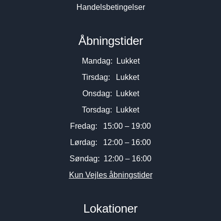
Handelsbetingelser
Åbningstider
Mandag: Lukket
Tirsdag: Lukket
Onsdag: Lukket
Torsdag: Lukket
Fredag: 15:00 – 19:00
Lørdag: 12:00 – 16:00
Søndag: 12:00 – 16:00
Kun Vejles åbningstider
Lokationer