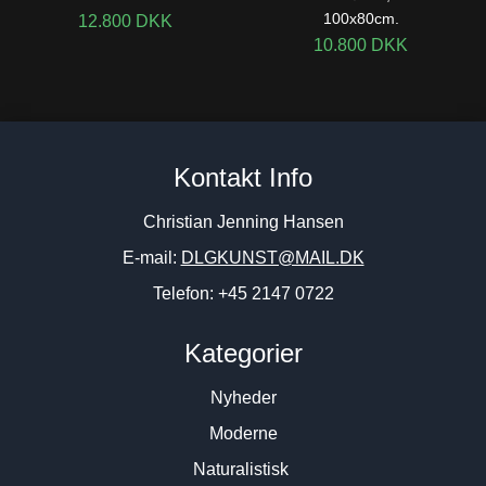
100x80cm.
12.800
DKK
10.800
DKK
Kontakt Info
Christian Jenning Hansen
E-mail:
DLGKUNST@MAIL.DK
Telefon: +45 2147 0722
Kategorier
Nyheder
Moderne
Naturalistisk