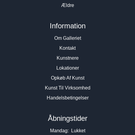
Ældre
Information
Om Galleriet
Kontakt
Kunstnere
Lokationer
Opkøb Af Kunst
Kunst Til Virksomhed
Handelsbetingelser
Åbningstider
Mandag: Lukket