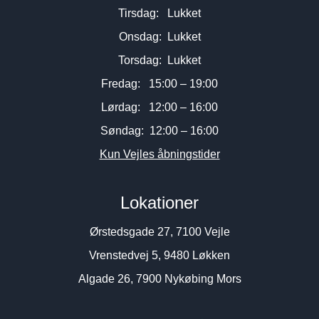
Tirsdag: Lukket
Onsdag: Lukket
Torsdag: Lukket
Fredag: 15:00 – 19:00
Lørdag: 12:00 – 16:00
Søndag: 12:00 – 16:00
Kun Vejles åbningstider
Lokationer
Ørstedsgade 27, 7100 Vejle
Vrenstedvej 5, 9480 Løkken
Algade 26, 7900 Nykøbing Mors