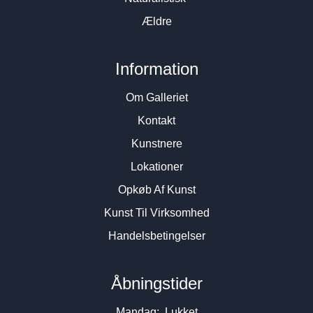
Ældre
Information
Om Galleriet
Kontakt
Kunstnere
Lokationer
Opkøb Af Kunst
Kunst Til Virksomhed
Handelsbetingelser
Åbningstider
Mandag: Lukket