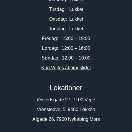
Tirsdag: Lukket
Onsdag: Lukket
Torsdag: Lukket
Fredag: 15:00 – 19:00
Lørdag: 12:00 – 16:00
Søndag: 12:00 – 16:00
Kun Vejles åbningstider
Lokationer
Ørstedsgade 27, 7100 Vejle
Vrenstedvej 5, 9480 Løkken
Algade 26, 7900 Nykøbing Mors