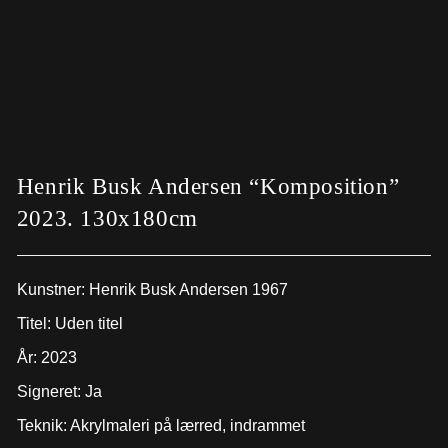
Henrik Busk Andersen “Komposition”
2023. 130x180cm
Kunstner:
Henrik Busk Andersen 1967
Titel: Uden titel
År: 2023
Signeret: Ja
Teknik: Akrylmaleri på lærred, indrammet