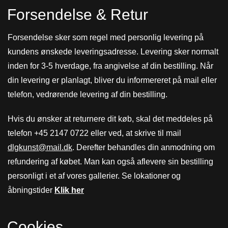
Forsendelse & Retur
Forsendelse sker som regel med personlig levering på
kundens ønskede leveringsadresse. Levering sker normalt
inden for 3-5 hverdage, fra angivelse af din bestilling. Når
din levering er planlagt, bliver du informereret på mail eller
telefon, vedrørende levering af din bestilling.
Hvis du ønsker at returnere dit køb, skal det meddeles på
telefon +45 2147 0722 eller ved, at skrive til mail
dlgkunst@mail.dk
. Derefter
behandles din anmodning om
refundering af købet. Man kan også aflevere sin bestilling
personligt i et af vores gallerier. Se lokationer og
åbningstider
Klik her
Cookies