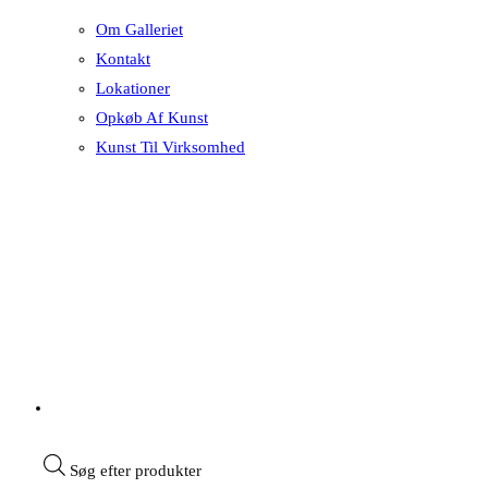
Om Galleriet
Kontakt
Lokationer
Opkøb Af Kunst
Kunst Til Virksomhed
Søg efter produkter