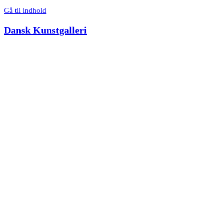
Gå til indhold
Dansk Kunstgalleri