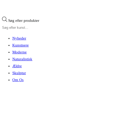
Søg efter produkter
Nyheder
Kunstnere
Moderne
Naturalistisk
Ældre
Skulptur
Om Os