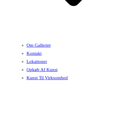
Om Galleriet
Kontakt
Lokationer
Opkøb Af Kunst
Kunst Til Virksomhed