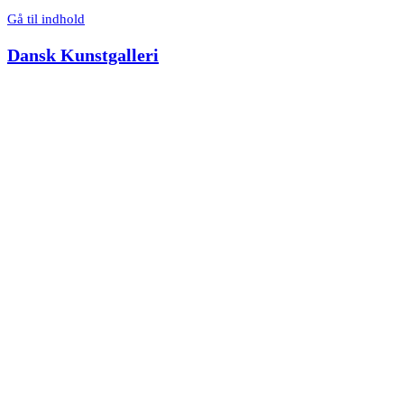
Gå til indhold
Dansk Kunstgalleri