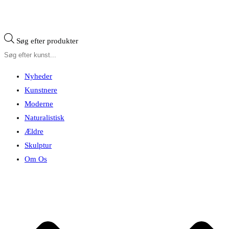
Søg efter produkter
Nyheder
Kunstnere
Moderne
Naturalistisk
Ældre
Skulptur
Om Os