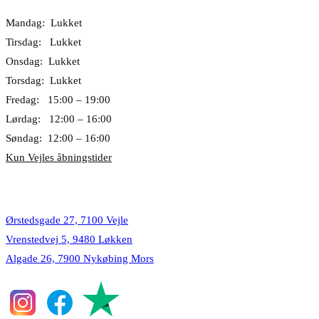
Mandag: Lukket
Tirsdag: Lukket
Onsdag: Lukket
Torsdag: Lukket
Fredag: 15:00 – 19:00
Lørdag: 12:00 – 16:00
Søndag: 12:00 – 16:00
Kun Vejles åbningstider
Lokationer
Ørstedsgade 27, 7100 Vejle
Vrenstedvej 5, 9480 Løkken
Algade 26, 7900 Nykøbing Mors