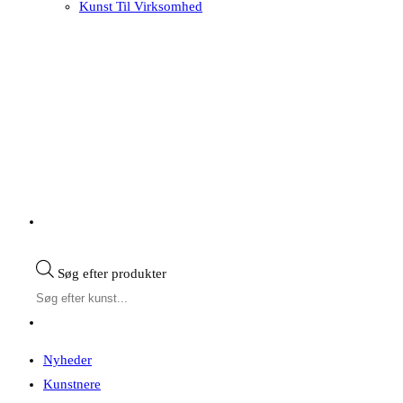
Kunst Til Virksomhed
Søg efter produkter
Nyheder
Kunstnere