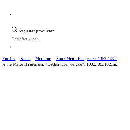
Søg efter produkter
Forside
|
Kunst
|
Moderne
|
Anne Mette Haagensen 1953-1997
|
Anne Mette Haagensen. “Døden lurer derude”, 1982. 85x102cm.