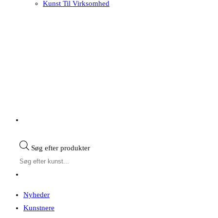
Kunst Til Virksomhed
Søg efter produkter
Nyheder
Kunstnere