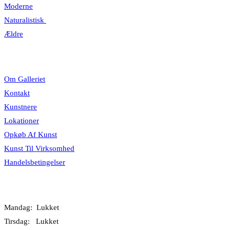
Moderne
Naturalistisk
Ældre
Information
Om Galleriet
Kontakt
Kunstnere
Lokationer
Opkøb Af Kunst
Kunst Til Virksomhed
Handelsbetingelser
Åbningstider
Mandag: Lukket
Tirsdag: Lukket