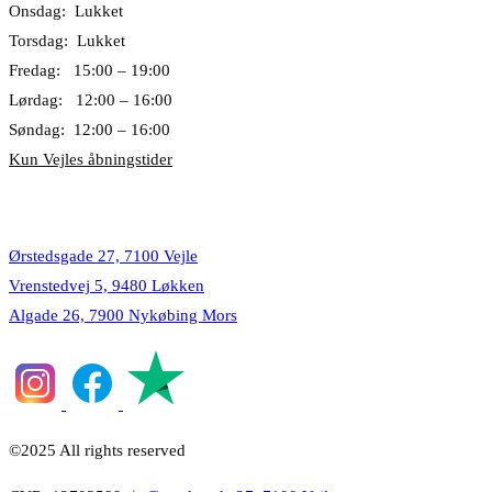
Onsdag: Lukket
Torsdag: Lukket
Fredag: 15:00 – 19:00
Lørdag: 12:00 – 16:00
Søndag: 12:00 – 16:00
Kun Vejles åbningstider
Lokationer
Ørstedsgade 27, 7100 Vejle
Vrenstedvej 5, 9480 Løkken
Algade 26, 7900 Nykøbing Mors
©2025 All rights reserved