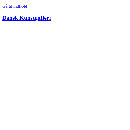
Gå til indhold
Dansk Kunstgalleri