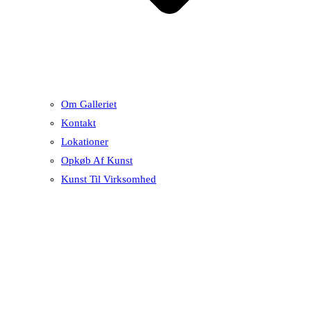
Om Galleriet
Kontakt
Lokationer
Opkøb Af Kunst
Kunst Til Virksomhed