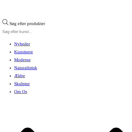
Søg efter produkter
Nyheder
Kunstnere
Moderne
Naturalistisk
Ældre
Skulptur
Om Os