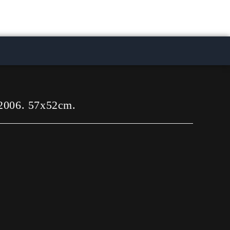
 2006. 57x52cm.