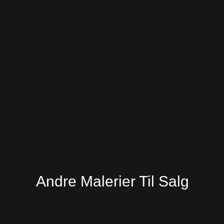
Andre Malerier Til Salg