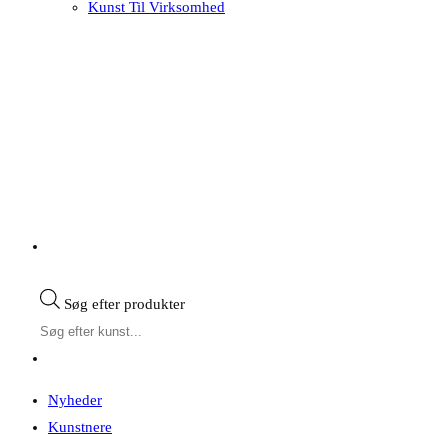
Kunst Til Virksomhed
Søg efter produkter
Nyheder
Kunstnere