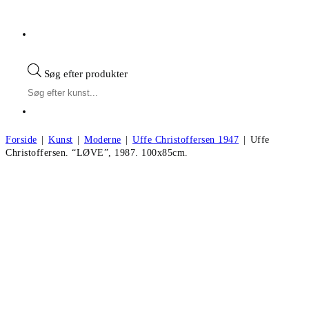
Søg efter produkter
Forside
|
Kunst
|
Moderne
|
Uffe Christoffersen 1947
|
Uffe
Christoffersen. “LØVE”, 1987. 100x85cm.