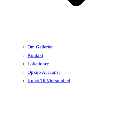
Om Galleriet
Kontakt
Lokationer
Opkøb Af Kunst
Kunst Til Virksomhed