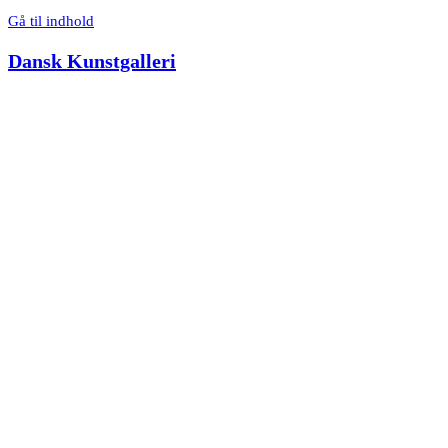
Gå til indhold
Dansk Kunstgalleri