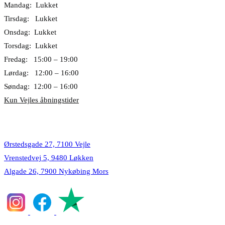
Mandag: Lukket
Tirsdag: Lukket
Onsdag: Lukket
Torsdag: Lukket
Fredag: 15:00 – 19:00
Lørdag: 12:00 – 16:00
Søndag: 12:00 – 16:00
Kun Vejles åbningstider
Lokationer
Ørstedsgade 27, 7100 Vejle
Vrenstedvej 5, 9480 Løkken
Algade 26, 7900 Nykøbing Mors