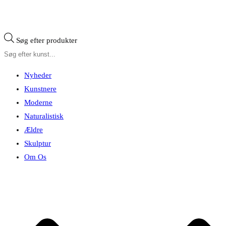
Søg efter produkter
Nyheder
Kunstnere
Moderne
Naturalistisk
Ældre
Skulptur
Om Os