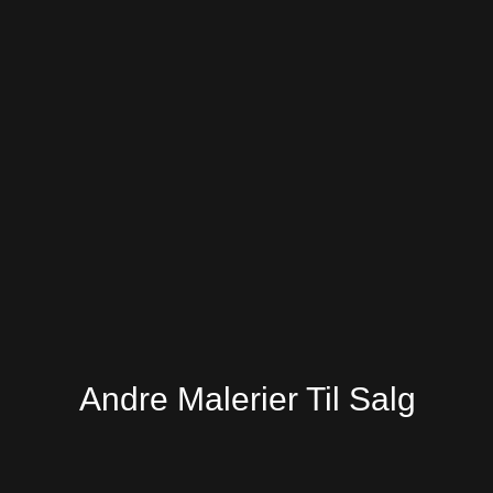
Andre Malerier Til Salg