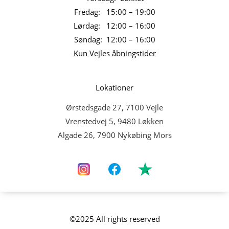
Fredag: 15:00 – 19:00
Lørdag: 12:00 – 16:00
Søndag: 12:00 – 16:00
Kun Vejles åbningstider
Lokationer
Ørstedsgade 27, 7100 Vejle
Vrenstedvej 5, 9480 Løkken
Algade 26, 7900 Nykøbing Mors
©2025 All rights reserved