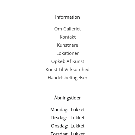
Information
Om Galleriet
Kontakt
Kunstnere
Lokationer
Opkøb Af Kunst
Kunst Til Virksomhed
Handelsbetingelser
Åbningstider
Mandag: Lukket
Tirsdag: Lukket
Onsdag: Lukket
Torsdag: Lukket