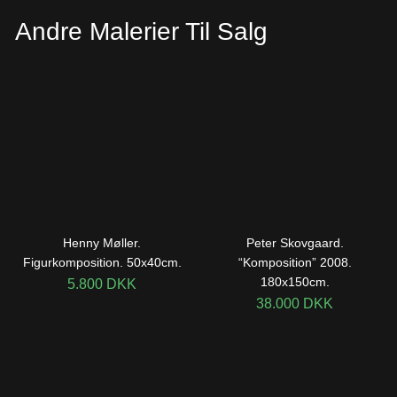
Andre Malerier Til Salg
Henny Møller.
Peter Skovgaard.
Figurkomposition. 50x40cm.
“Komposition” 2008.
180x150cm.
5.800
DKK
38.000
DKK