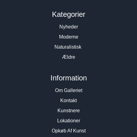
Kategorier
Nyheder
Moderne
Naturalistisk
Ældre
Information
Om Galleriet
Kontakt
Kunstnere
Lokationer
Opkøb Af Kunst