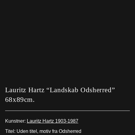
Lauritz Hartz “Landskab Odsherred”
68x89cm.
Kunstner:
Lauritz Hartz 1903-1987
Titel: Uden titel, motiv fra Odsherred