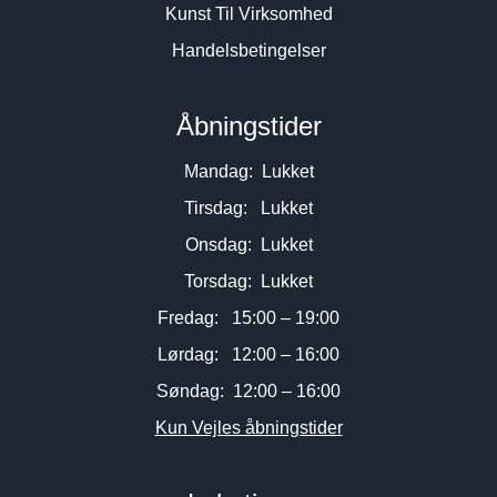
Kunst Til Virksomhed
Handelsbetingelser
Åbningstider
Mandag: Lukket
Tirsdag: Lukket
Onsdag: Lukket
Torsdag: Lukket
Fredag: 15:00 – 19:00
Lørdag: 12:00 – 16:00
Søndag: 12:00 – 16:00
Kun Vejles åbningstider