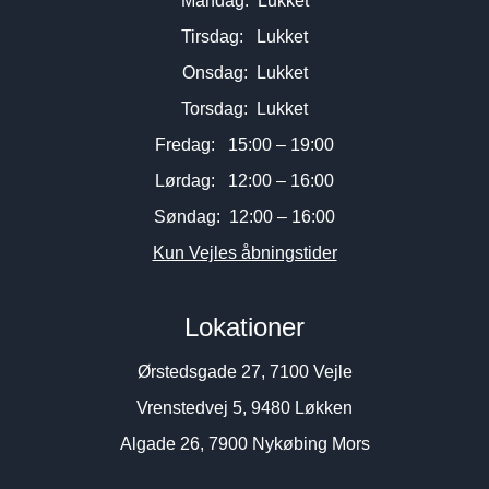
Mandag: Lukket
Tirsdag: Lukket
Onsdag: Lukket
Torsdag: Lukket
Fredag: 15:00 – 19:00
Lørdag: 12:00 – 16:00
Søndag: 12:00 – 16:00
Kun Vejles åbningstider
Lokationer
Ørstedsgade 27, 7100 Vejle
Vrenstedvej 5, 9480 Løkken
Algade 26, 7900 Nykøbing Mors