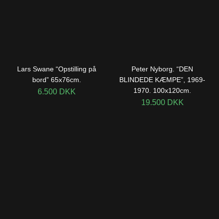
Lars Swane “Opstilling på
Peter Nyborg. “DEN
bord” 65x76cm.
BLINDEDE KÆMPE”, 1969-
1970. 100x120cm.
6.500
DKK
19.500
DKK