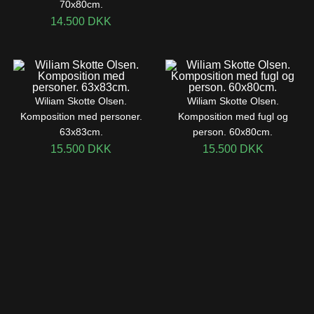
70x80cm.
14.500
DKK
Wiliam Skotte Olsen.
Wiliam Skotte Olsen.
Komposition med personer.
Komposition med fugl og
63x83cm.
person. 60x80cm.
15.500
DKK
15.500
DKK