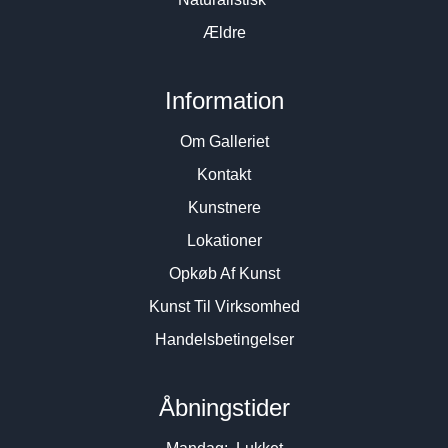
Ældre
Information
Om Galleriet
Kontakt
Kunstnere
Lokationer
Opkøb Af Kunst
Kunst Til Virksomhed
Handelsbetingelser
Åbningstider