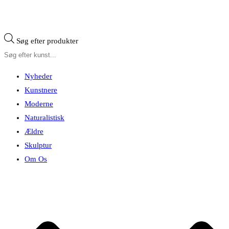
Søg efter produkter
Nyheder
Kunstnere
Moderne
Naturalistisk
Ældre
Skulptur
Om Os