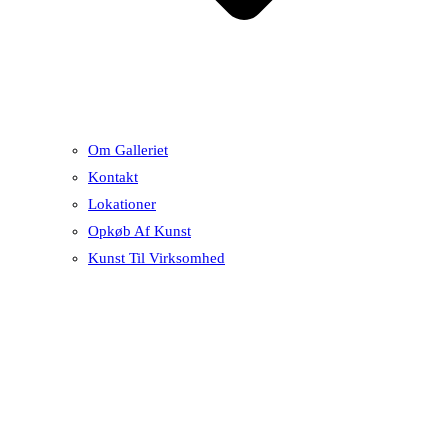
Om Galleriet
Kontakt
Lokationer
Opkøb Af Kunst
Kunst Til Virksomhed