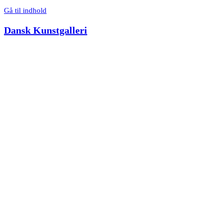
Gå til indhold
Dansk Kunstgalleri