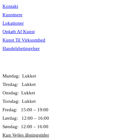
Kontakt
Kunstnere
Lokationer
Opkøb Af Kunst
Kunst Til Virksomhed
Handelsbetingelser
Åbningstider
Mandag: Lukket
Tirsdag: Lukket
Onsdag: Lukket
Torsdag: Lukket
Fredag: 15:00 – 19:00
Lørdag: 12:00 – 16:00
Søndag: 12:00 – 16:00
Kun Vejles åbningstider