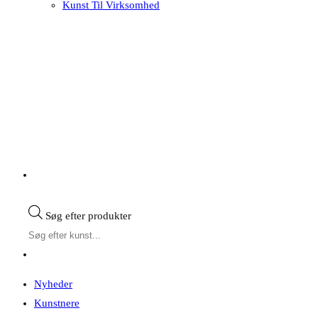
Kunst Til Virksomhed
Søg efter produkter
Nyheder
Kunstnere