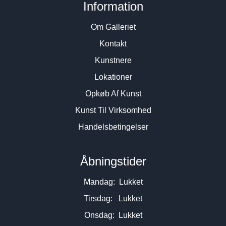
Information
Om Galleriet
Kontakt
Kunstnere
Lokationer
Opkøb Af Kunst
Kunst Til Virksomhed
Handelsbetingelser
Åbningstider
Mandag: Lukket
Tirsdag: Lukket
Onsdag: Lukket