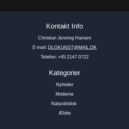
Kontakt Info
Christian Jenning Hansen
E-mail:
DLGKUNST@MAIL.DK
Telefon: +45 2147 0722
Kategorier
Nyheder
Moderne
Naturalistisk
Ældre