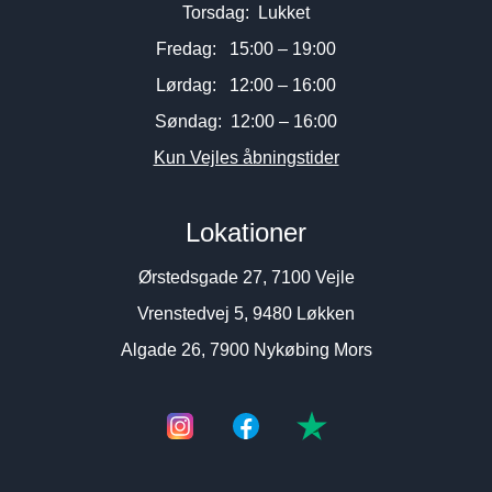
Torsdag: Lukket
Fredag: 15:00 – 19:00
Lørdag: 12:00 – 16:00
Søndag: 12:00 – 16:00
Kun Vejles åbningstider
Lokationer
Ørstedsgade 27, 7100 Vejle
Vrenstedvej 5, 9480 Løkken
Algade 26, 7900 Nykøbing Mors