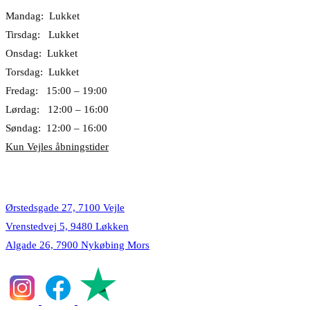
Mandag: Lukket
Tirsdag: Lukket
Onsdag: Lukket
Torsdag: Lukket
Fredag: 15:00 – 19:00
Lørdag: 12:00 – 16:00
Søndag: 12:00 – 16:00
Kun Vejles åbningstider
Lokationer
Ørstedsgade 27, 7100 Vejle
Vrenstedvej 5, 9480 Løkken
Algade 26, 7900 Nykøbing Mors