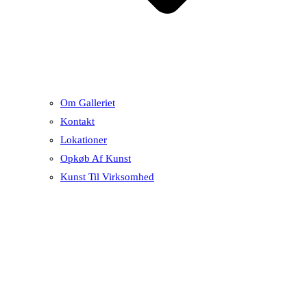
Om Galleriet
Kontakt
Lokationer
Opkøb Af Kunst
Kunst Til Virksomhed