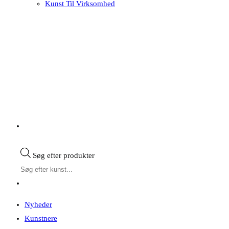
Kunst Til Virksomhed
Søg efter produkter
Nyheder
Kunstnere