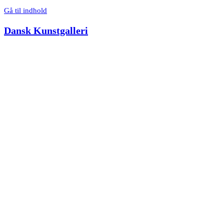
Gå til indhold
Dansk Kunstgalleri