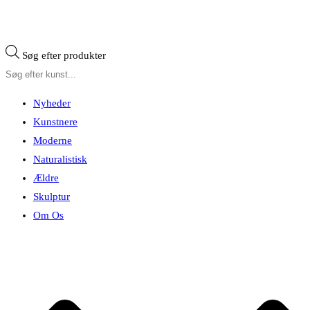
Søg efter produkter
Nyheder
Kunstnere
Moderne
Naturalistisk
Ældre
Skulptur
Om Os