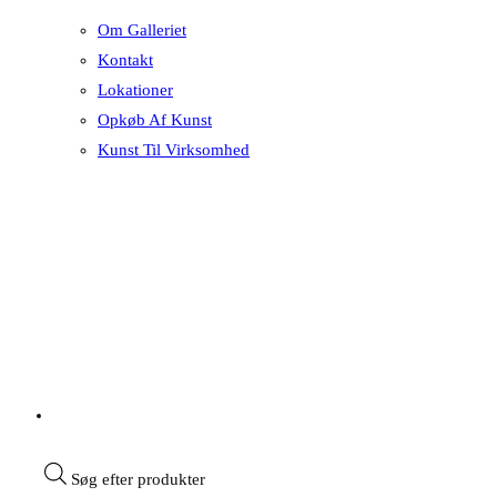
Om Galleriet
Kontakt
Lokationer
Opkøb Af Kunst
Kunst Til Virksomhed
Søg efter produkter