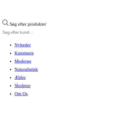
Søg efter produkter
Nyheder
Kunstnere
Moderne
Naturalistisk
Ældre
Skulptur
Om Os