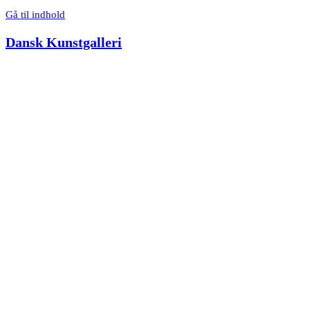
Gå til indhold
Dansk Kunstgalleri