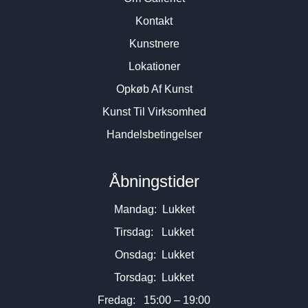
Kontakt
Kunstnere
Lokationer
Opkøb Af Kunst
Kunst Til Virksomhed
Handelsbetingelser
Åbningstider
Mandag: Lukket
Tirsdag: Lukket
Onsdag: Lukket
Torsdag: Lukket
Fredag: 15:00 – 19:00