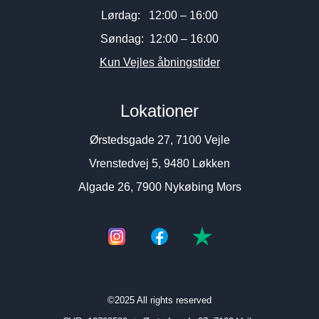
Lørdag: 12:00 – 16:00
Søndag: 12:00 – 16:00
Kun Vejles åbningstider
Lokationer
Ørstedsgade 27, 7100 Vejle
Vrenstedvej 5, 9480 Løkken
Algade 26, 7900 Nykøbing Mors
©2025 All rights reserved