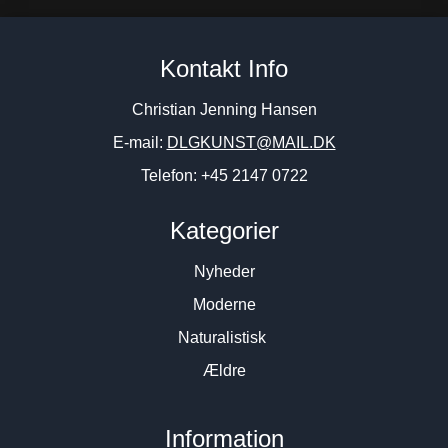
Kontakt Info
Christian Jenning Hansen
E-mail:
DLGKUNST@MAIL.DK
Telefon: +45 2147 0722
Kategorier
Nyheder
Moderne
Naturalistisk
Ældre
Information