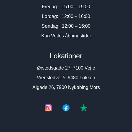
Fredag: 15:00 – 19:00
Lørdag: 12:00 – 16:00
Søndag: 12:00 – 16:00
Kun Vejles åbningstider
Lokationer
Ørstedsgade 27, 7100 Vejle
Vrenstedvej 5, 9480 Løkken
Algade 26, 7900 Nykøbing Mors