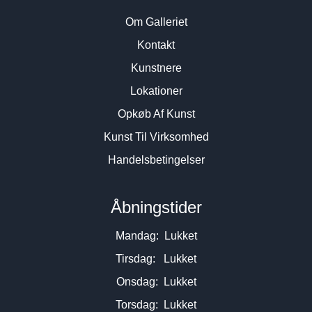
Om Galleriet
Kontakt
Kunstnere
Lokationer
Opkøb Af Kunst
Kunst Til Virksomhed
Handelsbetingelser
Åbningstider
Mandag: Lukket
Tirsdag: Lukket
Onsdag: Lukket
Torsdag: Lukket