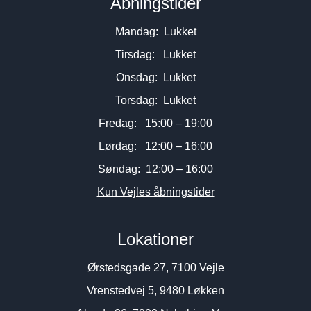
Åbningstider
Mandag: Lukket
Tirsdag: Lukket
Onsdag: Lukket
Torsdag: Lukket
Fredag: 15:00 – 19:00
Lørdag: 12:00 – 16:00
Søndag: 12:00 – 16:00
Kun Vejles åbningstider
Lokationer
Ørstedsgade 27, 7100 Vejle
Vrenstedvej 5, 9480 Løkken