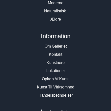
Moderne
Naturalistisk
Ældre
Information
Om Galleriet
Kontakt
Kunstnere
Lokationer
Opkøb Af Kunst
Kunst Til Virksomhed
Handelsbetingelser