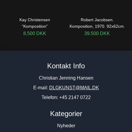
Kay Christensen
Robert Jacobsen.
“Komposition”
Komposition, 1970. 92x62cm.
8.500
DKK
39.500
DKK
Kontakt Info
Christian Jenning Hansen
E-mail:
DLGKUNST@MAIL.DK
Telefon: +45 2147 0722
Kategorier
Nyheder