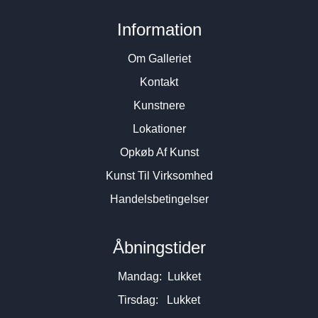
Information
Om Galleriet
Kontakt
Kunstnere
Lokationer
Opkøb Af Kunst
Kunst Til Virksomhed
Handelsbetingelser
Åbningstider
Mandag: Lukket
Tirsdag: Lukket