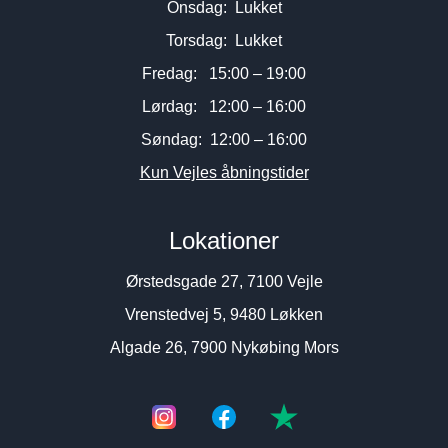
Onsdag: Lukket
Torsdag: Lukket
Fredag: 15:00 – 19:00
Lørdag: 12:00 – 16:00
Søndag: 12:00 – 16:00
Kun Vejles åbningstider
Lokationer
Ørstedsgade 27, 7100 Vejle
Vrenstedvej 5, 9480 Løkken
Algade 26, 7900 Nykøbing Mors