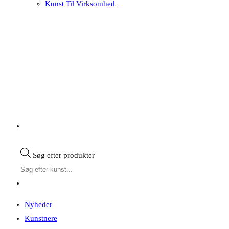
Kunst Til Virksomhed
Søg efter produkter
Nyheder
Kunstnere