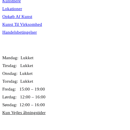
Kunstnere
Lokationer
Opkøb Af Kunst
Kunst Til Virksomhed
Handelsbetingelser
Åbningstider
Mandag: Lukket
Tirsdag: Lukket
Onsdag: Lukket
Torsdag: Lukket
Fredag: 15:00 – 19:00
Lørdag: 12:00 – 16:00
Søndag: 12:00 – 16:00
Kun Vejles åbningstider
Lokationer