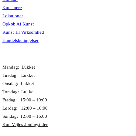
Kunstnere
Lokationer
Opkøb Af Kunst
Kunst Til Virksomhed
Handelsbetingelser
Åbningstider
Mandag: Lukket
Tirsdag: Lukket
Onsdag: Lukket
Torsdag: Lukket
Fredag: 15:00 – 19:00
Lørdag: 12:00 – 16:00
Søndag: 12:00 – 16:00
Kun Vejles åbningstider