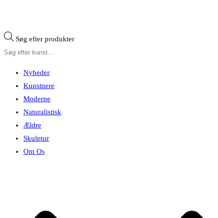
Søg efter produkter
Nyheder
Kunstnere
Moderne
Naturalistisk
Ældre
Skulptur
Om Os