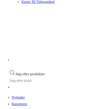
Kunst Til Virksomhed
Søg efter produkter
Nyheder
Kunstnere