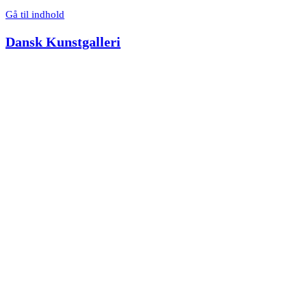
Gå til indhold
Dansk Kunstgalleri