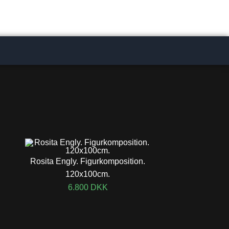
Rosita Engly. Figurkomposition.
120x100cm.
6.800
DKK