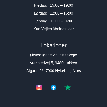
Fredag: 15:00 – 19:00
Lørdag: 12:00 – 16:00
Søndag: 12:00 – 16:00
Kun Vejles åbningstider
Lokationer
Ørstedsgade 27, 7100 Vejle
Vrenstedvej 5, 9480 Løkken
Algade 26, 7900 Nykøbing Mors