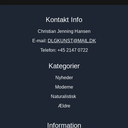
Kontakt Info
Christian Jenning Hansen
E-mail:
DLGKUNST@MAIL.DK
Telefon: +45 2147 0722
Kategorier
Nyheder
Moderne
Naturalistisk
Ældre
Information