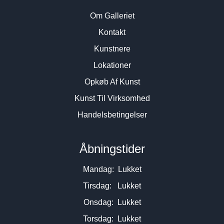
Om Galleriet
Kontakt
Kunstnere
Lokationer
Opkøb Af Kunst
Kunst Til Virksomhed
Handelsbetingelser
Åbningstider
Mandag: Lukket
Tirsdag: Lukket
Onsdag: Lukket
Torsdag: Lukket