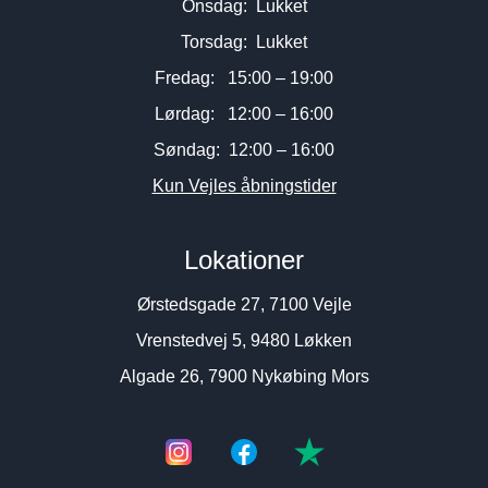
Onsdag: Lukket
Torsdag: Lukket
Fredag: 15:00 – 19:00
Lørdag: 12:00 – 16:00
Søndag: 12:00 – 16:00
Kun Vejles åbningstider
Lokationer
Ørstedsgade 27, 7100 Vejle
Vrenstedvej 5, 9480 Løkken
Algade 26, 7900 Nykøbing Mors