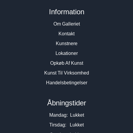
Information
Om Galleriet
Kontakt
Kunstnere
Lokationer
Opkøb Af Kunst
Kunst Til Virksomhed
Handelsbetingelser
Åbningstider
Mandag: Lukket
Tirsdag: Lukket