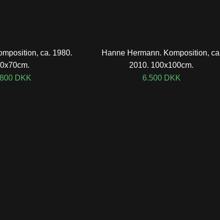
Komposition, ca. 1980.
Hanne Hermann. Komposition, ca
0x70cm.
2010. 100x100cm.
.800
DKK
6.500
DKK