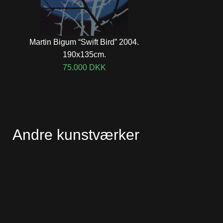
Martin Bigum “Swift Bird” 2004.
190x135cm.
75.000
DKK
Andre kunstværker