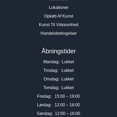
Lokationer
Opkøb Af Kunst
Kunst Til Virksomhed
Handelsbetingelser
Åbningstider
Mandag: Lukket
Tirsdag: Lukket
Onsdag: Lukket
Torsdag: Lukket
Fredag: 15:00 – 19:00
Lørdag: 12:00 – 16:00
Søndag: 12:00 – 16:00