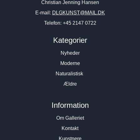
Christian Jenning Hansen
E-mail:
DLGKUNST@MAIL.DK
Telefon: +45 2147 0722
Kategorier
Nyheder
Moderne
Naturalistisk
Ældre
Information
Om Galleriet
Kontakt
Kunstnere