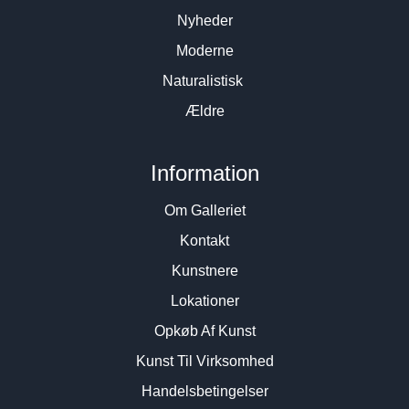
Nyheder
Moderne
Naturalistisk
Ældre
Information
Om Galleriet
Kontakt
Kunstnere
Lokationer
Opkøb Af Kunst
Kunst Til Virksomhed
Handelsbetingelser