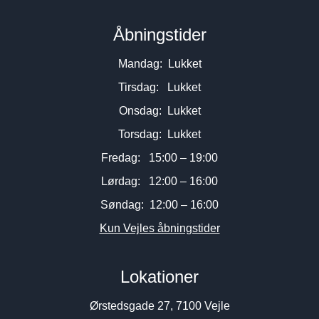
Åbningstider
Mandag: Lukket
Tirsdag: Lukket
Onsdag: Lukket
Torsdag: Lukket
Fredag: 15:00 – 19:00
Lørdag: 12:00 – 16:00
Søndag: 12:00 – 16:00
Kun Vejles åbningstider
Lokationer
Ørstedsgade 27, 7100 Vejle